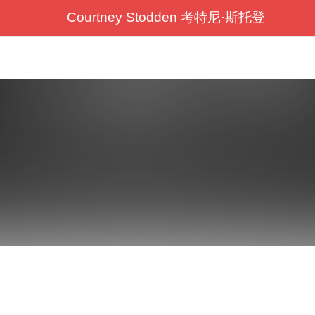
Courtney Stodden 考特尼·斯托登