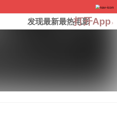
打开App
发现最新最热电影