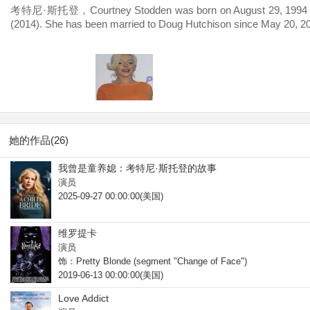
考特尼·斯托登，Courtney Stodden was born on August 29, 1994 in Tac
(2014). She has been married to Doug Hutchison since May 20, 2
她的作品(26)
我曾是童养媳：考特尼·斯托登的故事
演员
2025-09-27 00:00:00(美国)
维罗提卡
演员
饰：Pretty Blonde (segment "Change of Face")
2019-06-13 00:00:00(美国)
Love Addict