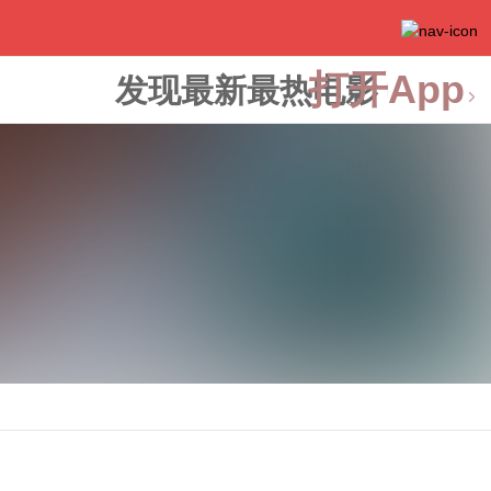
打开App
发现最新最热电影