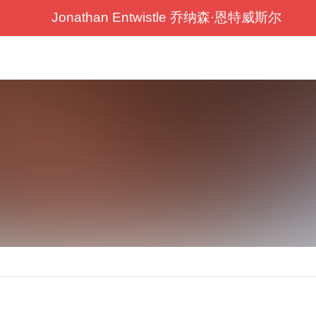
Jonathan Entwistle 乔纳森·恩特威斯尔