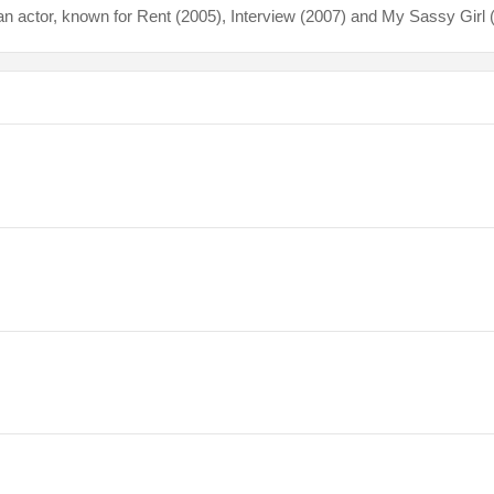
 actor, known for Rent (2005), Interview (2007) and My Sassy Girl 