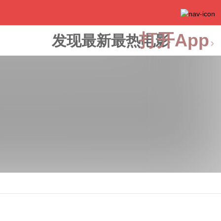
打开App
发现最新最热电影