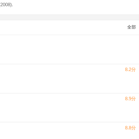
(2008).
全部
8.2分
8.9分
8.8分