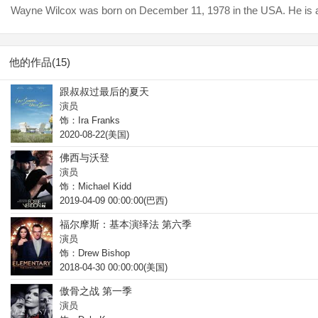
Wayne Wilcox was born on December 11, 1978 in the USA. He is an
他的作品(15)
跟叔叔过最后的夏天
演员
饰：Ira Franks
2020-08-22(美国)
佛西与沃登
演员
饰：Michael Kidd
2019-04-09 00:00:00(巴西)
福尔摩斯：基本演绎法 第六季
演员
饰：Drew Bishop
2018-04-30 00:00:00(美国)
傲骨之战 第一季
演员