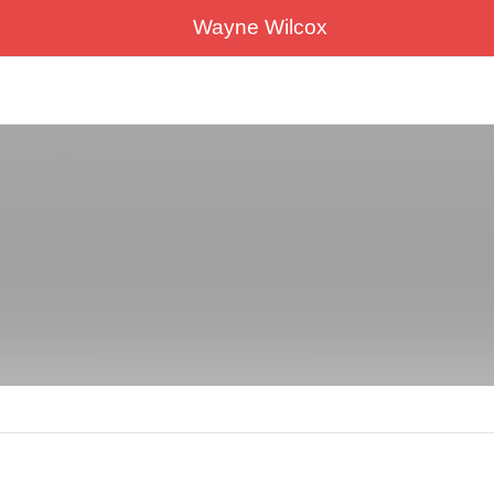
Wayne Wilcox