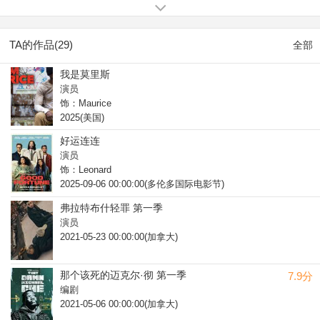
(2003).
TA的作品(29)
全部
我是莫里斯
演员
饰：Maurice
2025(美国)
好运连连
演员
饰：Leonard
2025-09-06 00:00:00(多伦多国际电影节)
弗拉特布什轻罪 第一季
演员
2021-05-23 00:00:00(加拿大)
那个该死的迈克尔·彻 第一季
7.9分
编剧
2021-05-06 00:00:00(加拿大)