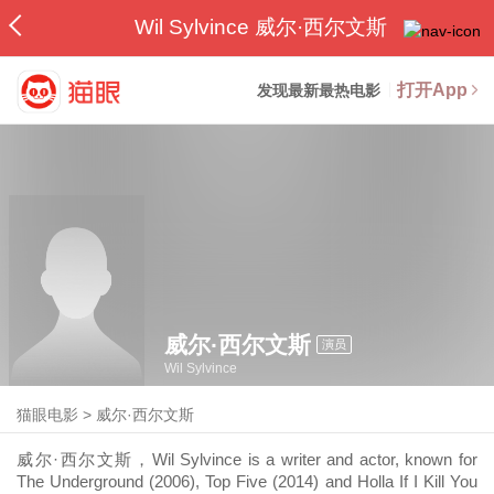
Wil Sylvince 威尔·西尔文斯
打开App
发现最新最热电影
威尔·西尔文斯
演员
Wil Sylvince
猫眼电影
>
威尔·西尔文斯
威尔·西尔文斯，Wil Sylvince is a writer and actor, known for
The Underground (2006), Top Five (2014) and Holla If I Kill You