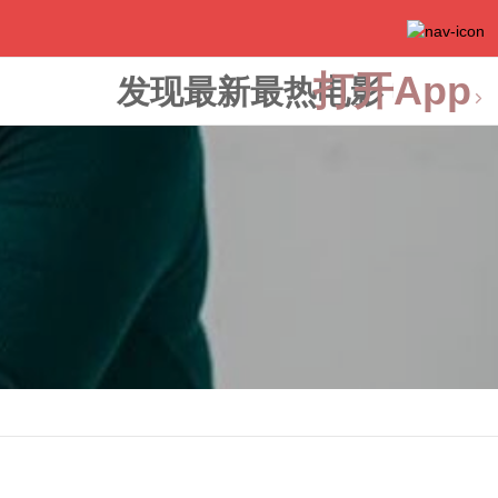
打开App
发现最新最热电影