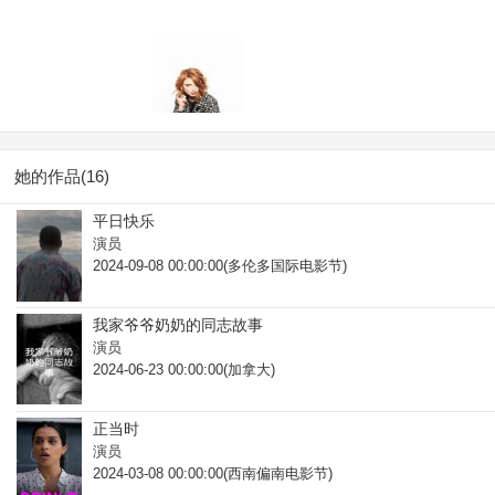
她的作品(16)
平日快乐
演员
2024-09-08 00:00:00(多伦多国际电影节)
我家爷爷奶奶的同志故事
演员
2024-06-23 00:00:00(加拿大)
正当时
演员
2024-03-08 00:00:00(西南偏南电影节)