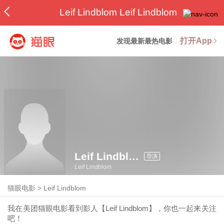
Leif Lindblom Leif Lindblom
打开App
发现最新最热电影
Leif Lindblom
导演
Leif Lindblom
猫眼电影
>
Leif Lindblom
我在美团猫眼电影看到影人【Leif Lindblom】，你也一起来关注
吧！