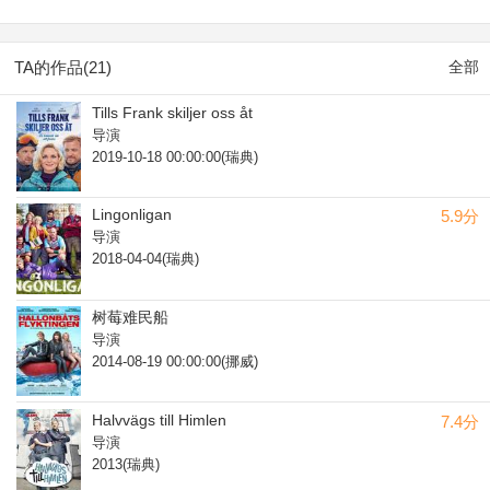
TA的作品(21)
全部
Tills Frank skiljer oss åt
导演
2019-10-18 00:00:00(瑞典)
Lingonligan
5.9分
导演
2018-04-04(瑞典)
树莓难民船
导演
2014-08-19 00:00:00(挪威)
Halvvägs till Himlen
7.4分
导演
2013(瑞典)