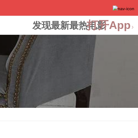
打开App
发现最新最热电影