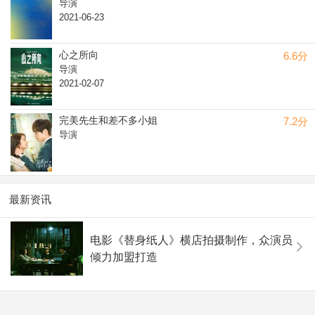
导演
2021-06-23
心之所向
6.6分
导演
2021-02-07
完美先生和差不多小姐
7.2分
导演
最新资讯
电影《替身纸人》横店拍摄制作，众演员
倾力加盟打造