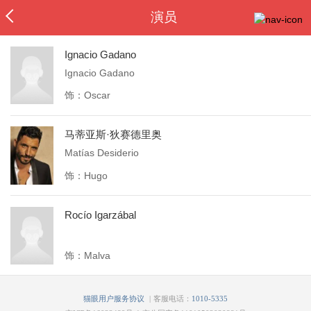
演员
Ignacio Gadano
Ignacio Gadano
饰：Oscar
马蒂亚斯·狄赛德里奥
Matías Desiderio
饰：Hugo
Rocío Igarzábal
饰：Malva
|
猫眼用户服务协议
客服电话：
1010-5335