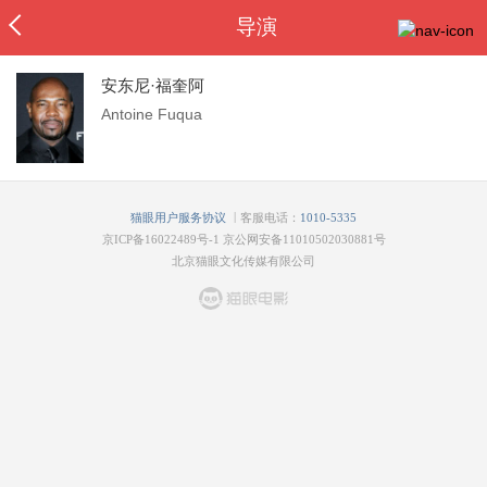
导演
安东尼·福奎阿
Antoine Fuqua
|
猫眼用户服务协议
客服电话：
1010-5335
京ICP备16022489号-1
京公网安备11010502030881号
北京猫眼文化传媒有限公司