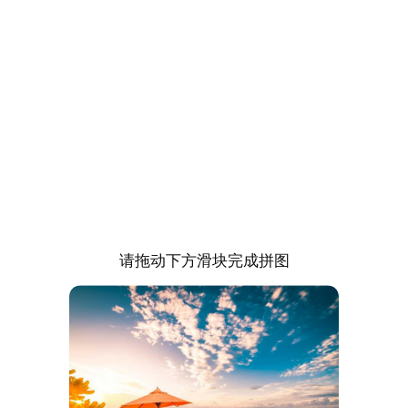
请拖动下方滑块完成拼图