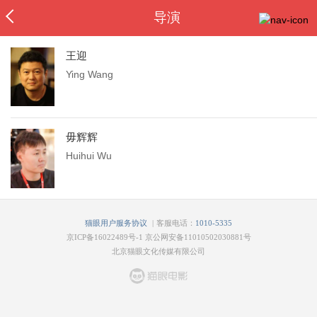
导演
王迎
Ying Wang
毋辉辉
Huihui Wu
|
猫眼用户服务协议
客服电话：
1010-5335
京ICP备16022489号-1
京公网安备11010502030881号
北京猫眼文化传媒有限公司