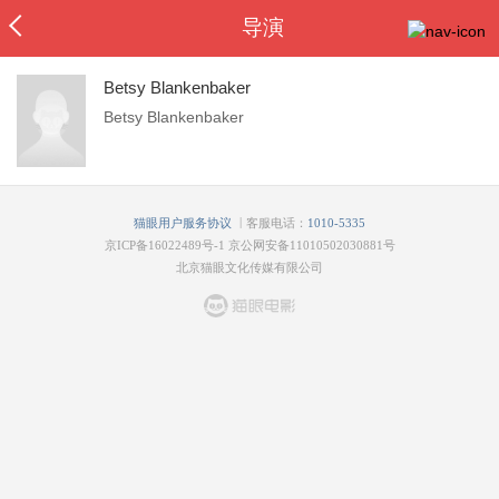
导演
Betsy Blankenbaker
Betsy Blankenbaker
|
猫眼用户服务协议
客服电话：
1010-5335
京ICP备16022489号-1
京公网安备11010502030881号
北京猫眼文化传媒有限公司