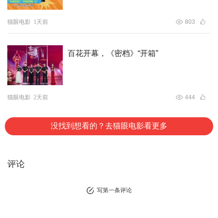
猫眼电影
1天前
803
百花开幕，《密档》“开箱”
猫眼电影
2天前
444
没找到想看的？去猫眼电影看更多
评论
写第一条评论