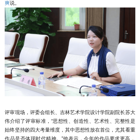
爽
说。
评审现场，评委会组长、吉林艺术学院设计学院副院长苏大
伟介绍了评审标准，“思想性、创造性、艺术性、完整性是
始终坚持的四大考量维度，其中思想性放在首位，尤其看重
作品是否体现时代精神。”他表示，今年的作品要求更高，