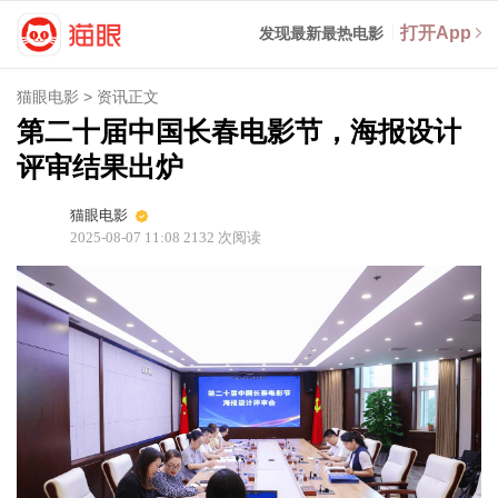
打开App
发现最新最热电影
猫眼电影
>
资讯正文
第二十届中国长春电影节，海报设计
评审结果出炉
猫眼电影
2025-08-07 11:08
2132
次阅读