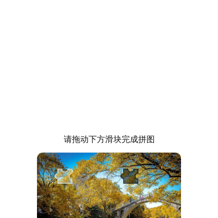
请拖动下方滑块完成拼图