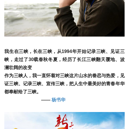
我生在三峡，长在三峡，从1994年开始记录三峡、见证三
峡，走过了30载春秋冬夏，经历了长江三峡翻天覆地、波
澜壮阔的改变
作为三峡人，我一直怀着对三峡这片山水的眷恋与热爱，见
证三峡、记录三峡、宣传三峡，把人生中最美好的青春年华
都奉献给了三峡。
——
杨书华