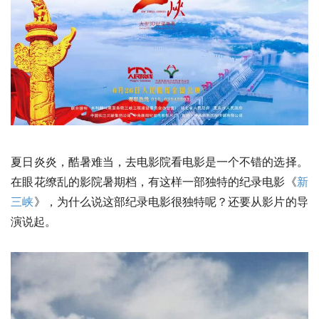
夏日炎炎，酷暑难当，去电影院看电影是一个不错的选择。
在眼花缭乱的影院暑期档，有这样一部独特的纪录电影《
新
三峡
》，为什么说这部纪录电影很独特呢？还要从影片的导
演说起。