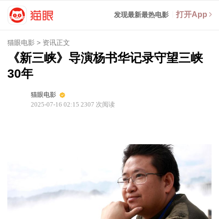
打开App
发现最新最热电影
猫眼电影
>
资讯正文
《新三峡》导演杨书华记录守望三峡
30年
猫眼电影
2025-07-16 02:15
2307
次阅读