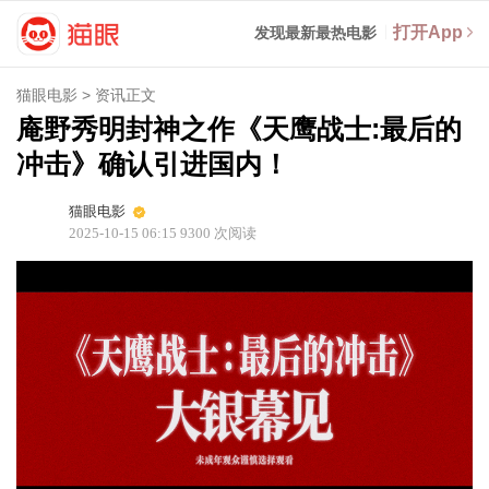
打开App
发现最新最热电影
猫眼电影
>
资讯正文
庵野秀明封神之作《天鹰战士:最后的
冲击》确认引进国内！
猫眼电影
2025-10-15 06:15
9300
次阅读