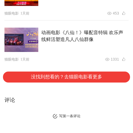
猫眼电影
1天前
453
动画电影《八仙！》曝配音特辑 欢乐声
线鲜活塑造凡人八仙群像
猫眼电影
1天前
1331
没找到想看的？去猫眼电影看更多
评论
写第一条评论