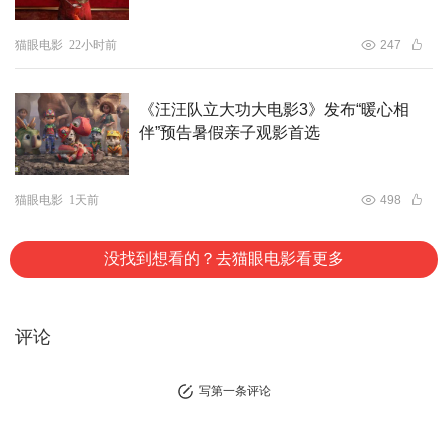
猫眼电影
22小时前
247
《汪汪队立大功大电影3》发布“暖心相
伴”预告暑假亲子观影首选
猫眼电影
1天前
498
没找到想看的？去猫眼电影看更多
评论
写第一条评论