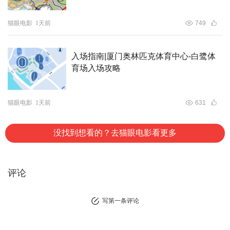
猫眼电影
1天前
749
入场指南|厦门奥林匹克体育中心-白鹭体
育场入场攻略
猫眼电影
1天前
631
没找到想看的？去猫眼电影看更多
评论
写第一条评论