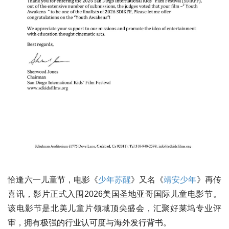
恰逢六一儿童节，电影《
少年苏醒
》又名《
靖安少年
》再传
喜讯，影片正式入围2026美国圣地亚哥国际儿童电影节。
该电影节是北美儿童片领域顶尖盛会，汇聚好莱坞专业评
审，拥有极强的行业认可度与海外发行背书。