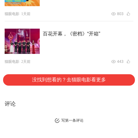
猫眼电影
1天前
803
百花开幕，《密档》“开箱”
猫眼电影
2天前
443
没找到想看的？去猫眼电影看更多
评论
写第一条评论